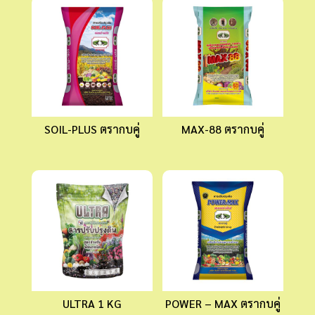
SOIL-PLUS ตรากบคู่
MAX-88 ตรากบคู่
ULTRA 1 KG
POWER – MAX ตรากบคู่