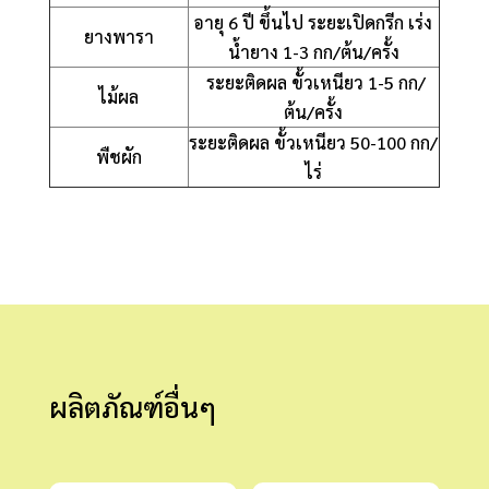
อายุ 6 ปี ขึ้นไป ระยะเปิดกรีก เร่ง
ยางพารา
น้ำยาง 1-3 กก/ต้น/ครั้ง
ระยะติดผล ขั้วเหนียว 1-5 กก/
ไม้ผล
ต้น/ครั้ง
ระยะติดผล ขั้วเหนียว 50-100 กก/
พืชผัก
ไร่
ผลิตภัณฑ์อื่นๆ
สินค้าที่เกี่ยวข้อง