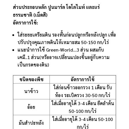
ส่วนประกอบหลัก ปูนมาร์ล โดโลไมท์ และแร่
ธรรมชาติ (เม็ดสี)
อัตราการใช้:
ใส่ระยะเตรียมดิน รองพื้นก่อนปลูกหรือหลังปลูก เพื่อ
ปรับปรุงคุณภาพดินให้เหมาะสม 50-150 กก/ไร่
แนะนำการใช้ Green-World…3 ส่วน ผสมกับ
เคมี..1 ส่วน(หรืออาจเปลี่ยนแปลงขึ้นอยู่กับความ
เป็นกรดของดิน)
ชนิดของพืช
อัตราการใช้
ใส่ก่อนข้าวออกรวง 1 เดือน รับ
นาข้าว
ท้อง ระเบิดรวง 30-50 กก/ไร่
ใส่เมื่ออายุได้ 3-4 เดือน ยืดลำต้น
อ้อย
50-100 กก/ไร่
ใส่เมื่ออายุได้ 3-4 เดือน 50-100
มันสำปะหลัง
กก/ไร่