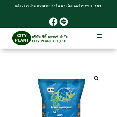
ผลิต-จำหน่าย สารปรับปรุงดิน และฟิลเลอร์ CITY PLANT