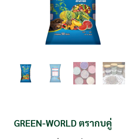
GREEN-WORLD ตรากบคู่