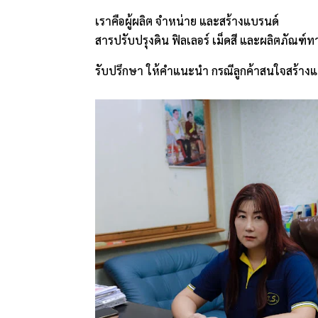
เราคือผู้ผลิต จำหน่าย และสร้างแบรนด์
สารปรับปรุงดิน ฟิลเลอร์ เม็ดสี และผลิตภัณฑ
รับปรึกษา ให้คำแนะนำ กรณีลูกค้าสนใจสร้างแ