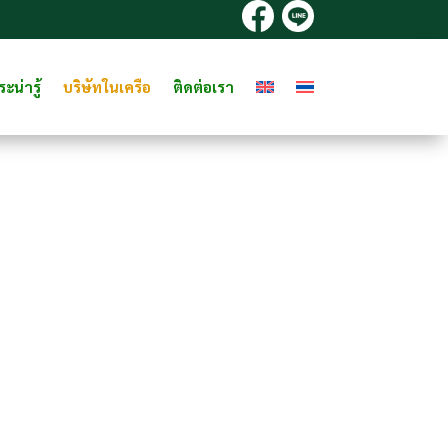
ะน่ารู้
บริษัทในเครือ
ติดต่อเรา