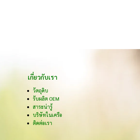
เกี่ยวกับเรา
วัตถุดิบ
รับผลิต OEM
สาระน่ารู้
บริษัทในเครือ
ติดต่อเรา