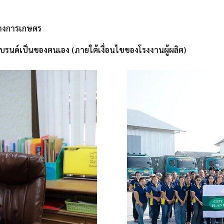
์ทางการเกษตร
บรนด์เป็นของตนเอง (ภายใต้เงื่อนไขของโรงงานผู้ผลิต)